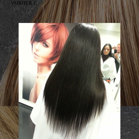
VORHER 1.