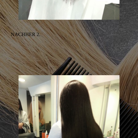
NACHHER 2.