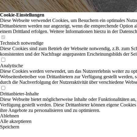
Cookie-Einstellungen
Diese Webseite verwendet Cookies, um Besuchern ein optimales Nutzer
Drittanbietern werden nur angezeigt, wenn die entsprechende Option ak
einem Drittland erfolgen. Weitere Informationen hierzu in der Datensc
Technisch notwendige
Diese Cookies sind zum Betrieb der Webseite notwendig, z.B. zum Sch
konsistenten und der Nachfrage angepassten Erscheinungsbilds der Sei
Analytische
Diese Cookies werden verwendet, um das Nutzererlebnis weiter zu optim
Webseitenbetreiber von Drittanbietern zur Verfügung gestellt werden, 
durch die Nachverfolgung der Nutzeraktivität über verschiedene Webse
Drittanbieter-Inhalte
Diese Webseite bietet möglicherweise Inhalte oder Funktionalitäten an,
Verfügung gestellt werden. Diese Drittanbieter können eigene Cookies 
ihre Angebote zu personalisieren und zu optimieren.
Ablehnen
Alle akzeptieren
Speichern